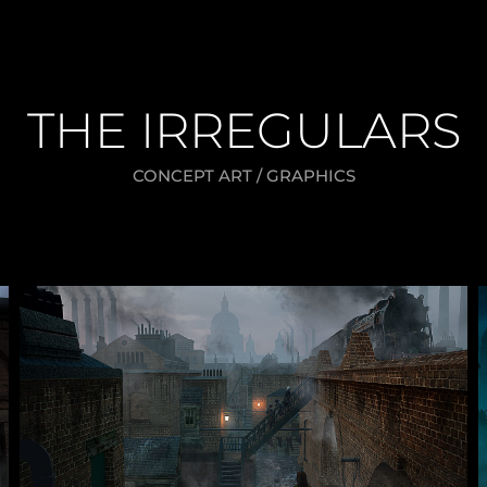
THE IRREGULARS
CONCEPT ART / GRAPHICS