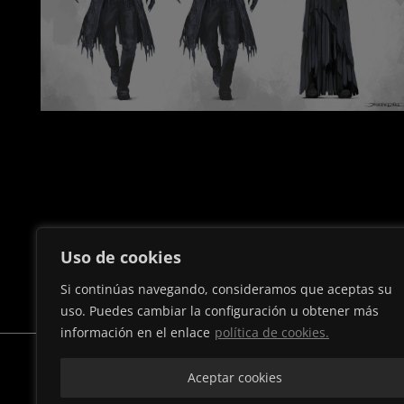
Uso de cookies
Si continúas navegando, consideramos que aceptas su
.
uso. Puedes cambiar la configuración u obtener más
información en el enlace
política de cookies.
Aceptar cookies