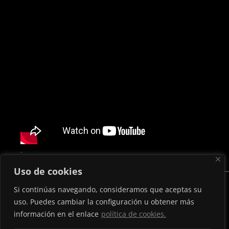
.
Uso de cookies
Si continúas navegando, consideramos que aceptas su
uso. Puedes cambiar la configuración u obtener más
info@hypnoticvfx.es
información en el enlace
política de cookies.