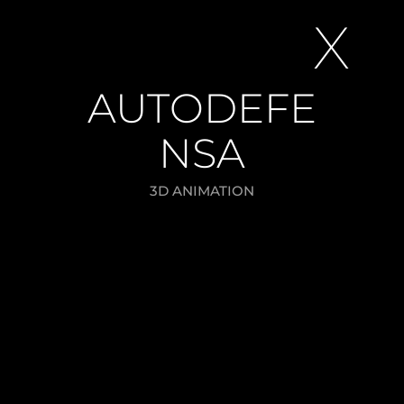
X
AUTODEFE
NSA
3D ANIMATION